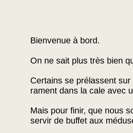
Bienvenue à bord.
On ne sait plus très bien 
Certains se prélassent sur 
rament dans la cale avec u
Mais pour finir, que nous 
servir de buffet aux médus