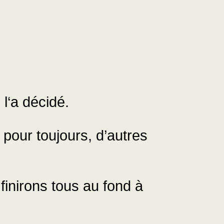
l‘a décidé.
 pour toujours, d’autres
inirons tous au fond à