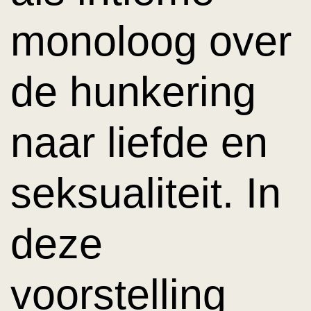
monoloog over
de hunkering
naar liefde en
seksualiteit. In
deze
voorstelling