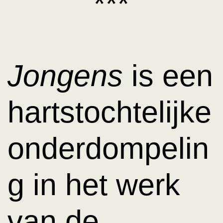
***
Jongens
is een
hartstochtelijke
onderdompelin
g in het werk
van de