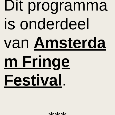
Dit programma
is onderdeel
van
Amsterda
m Fringe
Festival
.