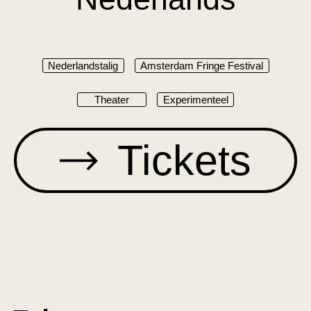
Nederlandstalig
Amsterdam Fringe Festival
Theater
Experimenteel
Tickets