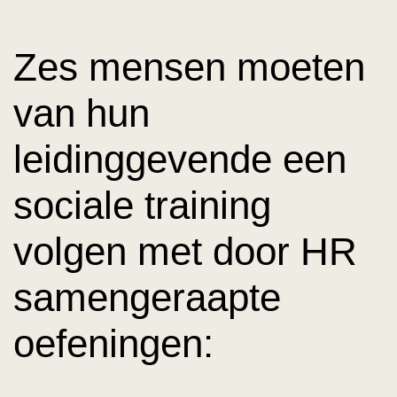
Zes mensen moeten
van hun
leidinggevende een
sociale training
volgen met door HR
samengeraapte
oefeningen: