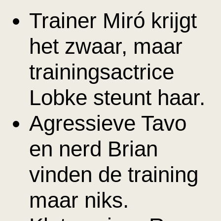
Trainer Miró krijgt
het zwaar, maar
trainingsactrice
Lobke steunt haar.
Agressieve Tavo
en nerd Brian
vinden de training
maar niks.